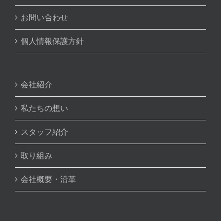
お問い合わせ
個人情報保護方針
会社紹介
私たちの想い
スタッフ紹介
取り組み
会社概要・沿革