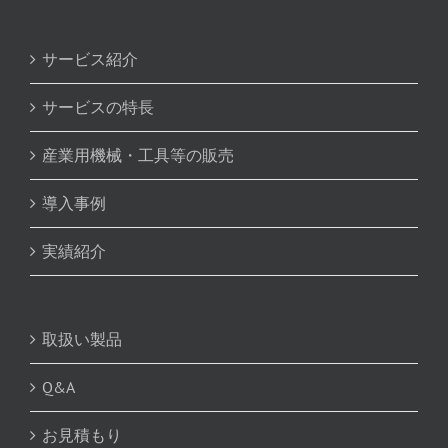
サービス紹介
サービスの特長
産業用機械・工具等の販売
導入事例
実績紹介
取扱い製品
Q&A
お見積もり