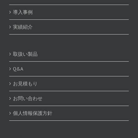
導入事例
実績紹介
取扱い製品
Q&A
お見積もり
お問い合わせ
個人情報保護方針