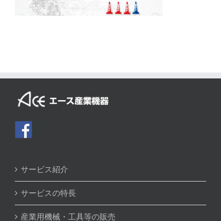
サービス紹介
サービスの特長
産業用機械・工具等の販売