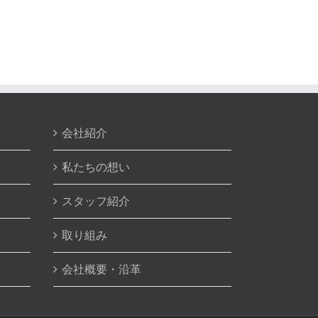
会社紹介
私たちの想い
スタッフ紹介
取り組み
会社概要・沿革