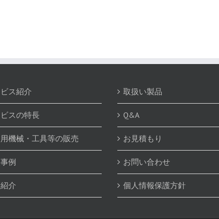
ービス紹介
取扱い製品
ービスの特長
Q&A
業用機械・工具等の販売
お見積もり
入事例
お問い合わせ
績紹介
個人情報保護方針