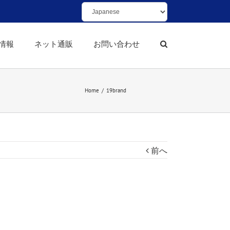
情報
ネット通販
お問い合わせ
Home
/
19brand
前へ