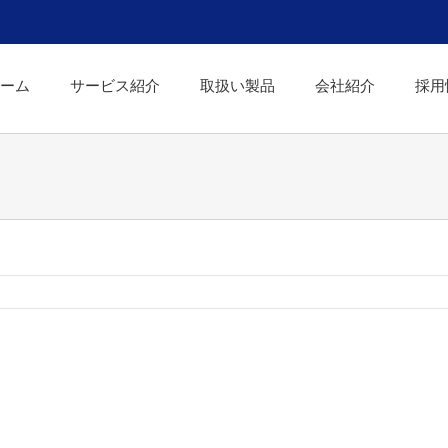
ーム
サービス紹介
取扱い製品
会社紹介
採用