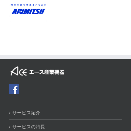
サービス紹介
サービスの特長