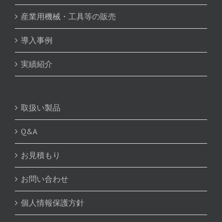
産業用機械・工具等の販売
導入事例
実績紹介
取扱い製品
Q&A
お見積もり
お問い合わせ
個人情報保護方針