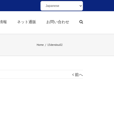
情報
ネット通販
お問い合わせ
Home
/
15dendou02
前へ