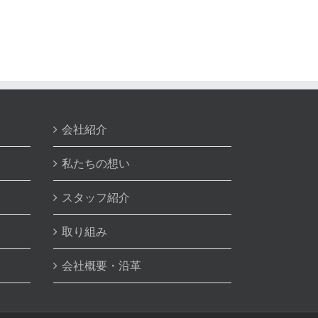
会社紹介
私たちの想い
スタッフ紹介
取り組み
会社概要・沿革