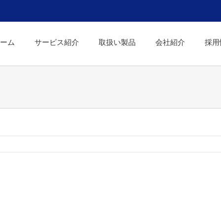
ーム
サービス紹介
取扱い製品
会社紹介
採用