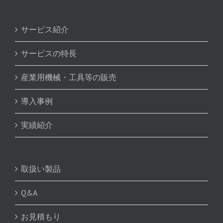
サービス紹介
サービスの特長
産業用機械・工具等の販売
導入事例
実績紹介
取扱い製品
Q&A
お見積もり