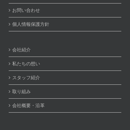
お問い合わせ
個人情報保護方針
会社紹介
私たちの想い
スタッフ紹介
取り組み
会社概要・沿革