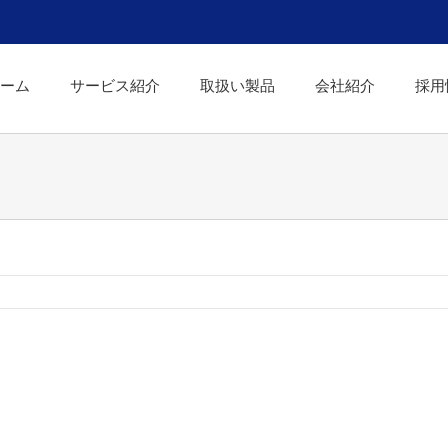
ーム
サービス紹介
取扱い製品
会社紹介
採用