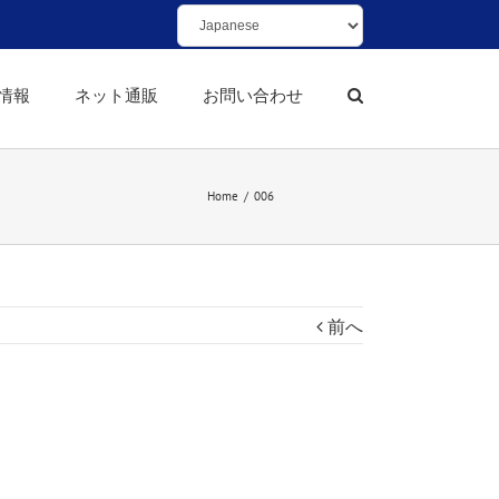
情報
ネット通販
お問い合わせ
Home
/
006
前へ