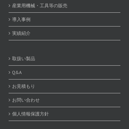
産業用機械・工具等の販売
導入事例
実績紹介
取扱い製品
Q&A
お見積もり
お問い合わせ
個人情報保護方針