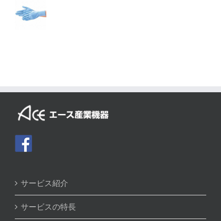
サービス紹介
サービスの特長