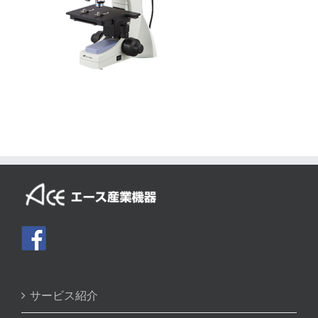
サービス紹介