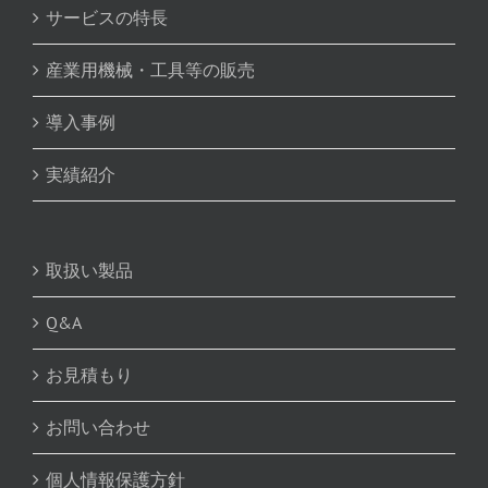
サービスの特長
産業用機械・工具等の販売
導入事例
実績紹介
取扱い製品
Q&A
お見積もり
お問い合わせ
個人情報保護方針