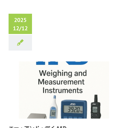
2025
12/12