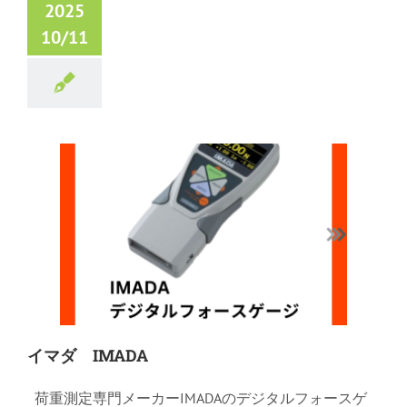
2025
10/11
イマダ IMADA
荷重測定専門メーカーIMADAのデジタルフォースゲ