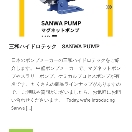
三和ハイドロテック SANWA PUMP
日本のポンプメーカーの三和ハイドロテックをご紹
介します。 中堅ポンプメーカーで、マグネットポン
プやスラリーポンプ、ケミカルプロセスポンプが有
名です。 たくさんの商品ラインナップがありますの
で、 ご興味や質問がございましたら、お気軽にお問
い合わせくださいませ。 Today, we’re introducing
Sanwa [...]