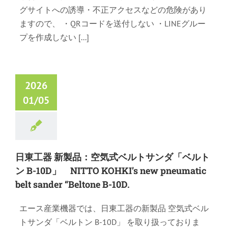
グサイトへの誘導・不正アクセスなどの危険があり
ますので、 ・QRコードを送付しない ・LINEグルー
プを作成しない [...]
2026
01/05
日東工器 新製品：空気式ベルトサンダ「ベルト
ン B-10D」 NITTO KOHKI’s new pneumatic
belt sander “Beltone B-10D.
エース産業機器では、日東工器の新製品 空気式ベル
トサンダ「ベルトン B-10D」 を取り扱っておりま