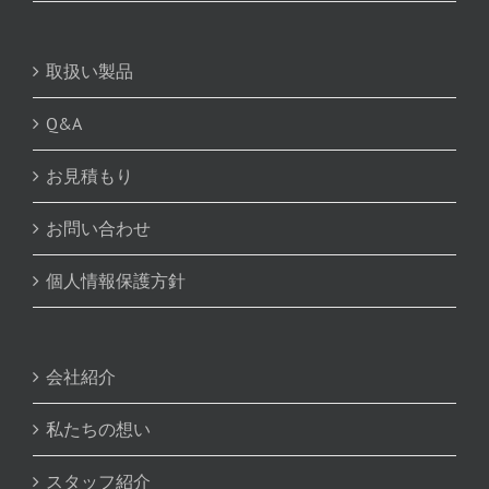
取扱い製品
Q&A
お見積もり
お問い合わせ
個人情報保護方針
会社紹介
私たちの想い
スタッフ紹介