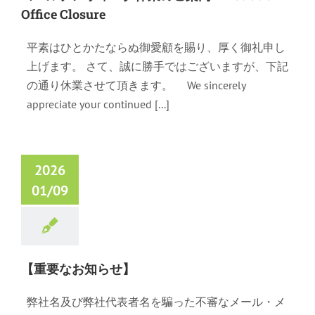
Office Closure
平素はひとかたならぬ御愛顧を賜り、厚く御礼申し
上げます。 さて、誠に勝手ではございますが、下記
の通り休業させて頂きます。 We sincerely
appreciate your continued [...]
2026
01/09
【重要なお知らせ】
弊社名及び弊社代表者名を騙った不審なメール・メ