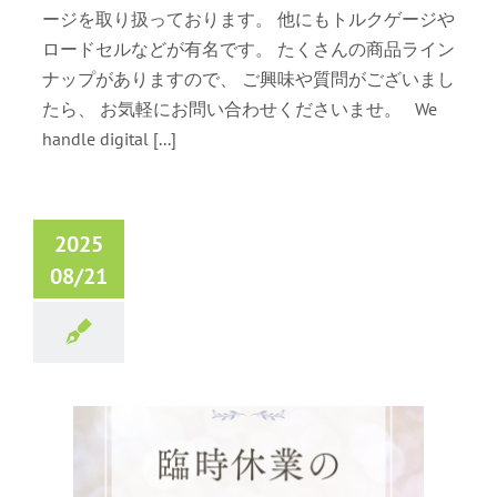
ージを取り扱っております。 他にもトルクゲージや
ロードセルなどが有名です。 たくさんの商品ライン
ナップがありますので、 ご興味や質問がございまし
たら、 お気軽にお問い合わせくださいませ。 We
handle digital [...]
2025
08/21