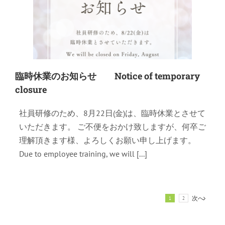
臨時休業のお知らせ Notice of temporary
closure
社員研修のため、8月22日(金)は、臨時休業とさせて
いただきます。 ご不便をおかけ致しますが、何卒ご
理解頂きます様、よろしくお願い申し上げます。
Due to employee training, we will [...]
次へ
1
2