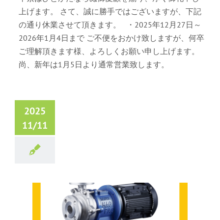
上げます。 さて、誠に勝手ではございますが、下記
の通り休業させて頂きます。 ・2025年12月27日～
2026年1月4日まで ご不便をおかけ致しますが、何卒
ご理解頂きます様、よろしくお願い申し上げます。
尚、新年は1月5日より通常営業致します。
2025
11/11