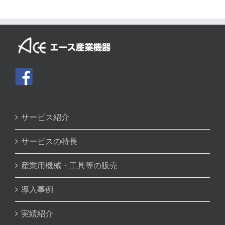
サービス紹介
サービスの特長
産業用機械・工具等の販売
導入事例
実績紹介