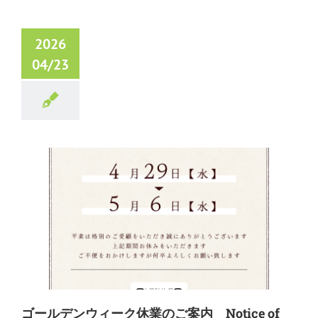
2026
04/23
ゴールデンウィーク休業のご案内 Notice of