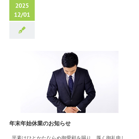
2025
12/01
年末年始休業のお知らせ
平素はひとかたならぬ御愛顧を賜り、厚く御礼申し