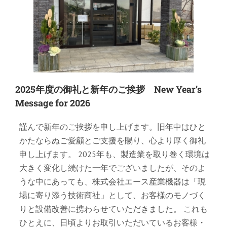
2025年度の御礼と新年のご挨拶 New Year’s
Message for 2026
謹んで新年のご挨拶を申し上げます。旧年中はひと
かたならぬご愛顧とご支援を賜り、心より厚く御礼
申し上げます。 2025年も、製造業を取り巻く環境は
大きく変化し続けた一年でございましたが、そのよ
うな中にあっても、株式会社エース産業機器は「現
場に寄り添う技術商社」として、お客様のモノづく
りと設備改善に携わらせていただきました。 これも
ひとえに、日頃よりお取引いただいているお客様・