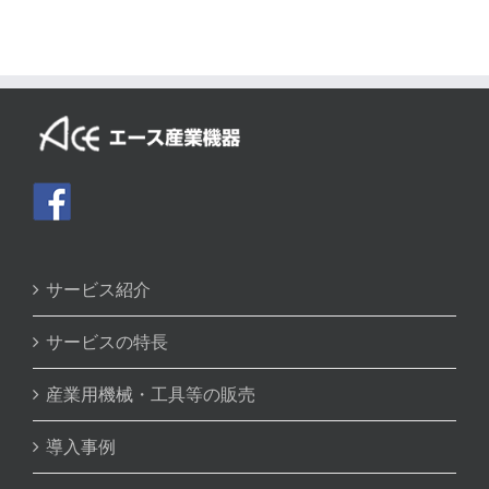
サービス紹介
サービスの特長
産業用機械・工具等の販売
導入事例