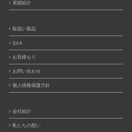
実績紹介
取扱い製品
Q&A
お見積もり
お問い合わせ
個人情報保護方針
会社紹介
私たちの想い