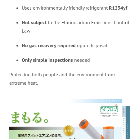
Uses environmentally friendly refrigerant
R1234yf
Not subject
to the Fluorocarbon Emissions Control
Law
No gas recovery required
upon disposal
Only simple inspections
needed
Protecting both people and the environment from
extreme heat.