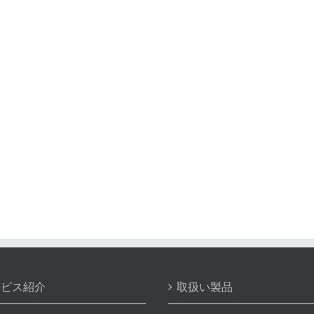
ービス紹介
取扱い製品