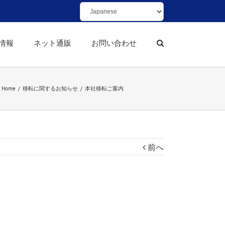
情報
ネット通販
お問い合わせ
Home
/
移転に関するお知らせ
/
本社移転ご案内
前へ