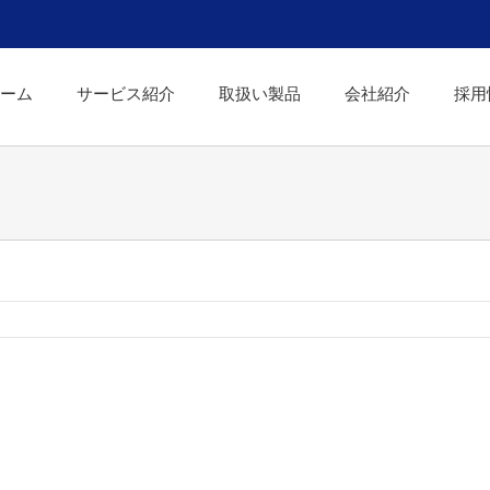
ーム
サービス紹介
取扱い製品
会社紹介
採用