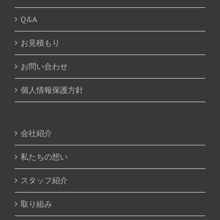
Q&A
お見積もり
お問い合わせ
個人情報保護方針
会社紹介
私たちの想い
スタッフ紹介
取り組み