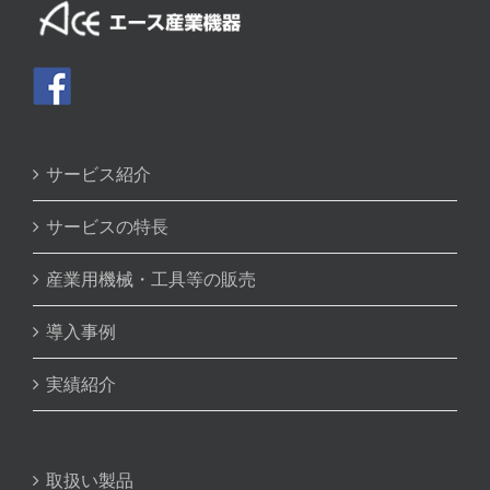
サービス紹介
サービスの特長
産業用機械・工具等の販売
導入事例
実績紹介
取扱い製品