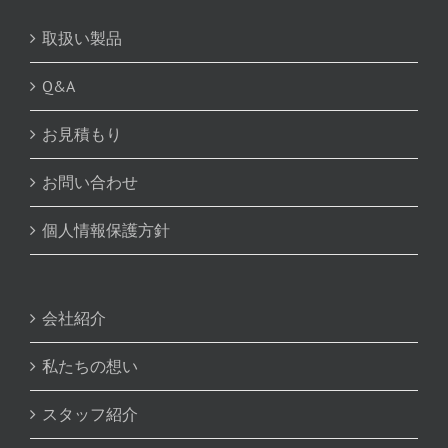
取扱い製品
Q&A
お見積もり
お問い合わせ
個人情報保護方針
会社紹介
私たちの想い
スタッフ紹介