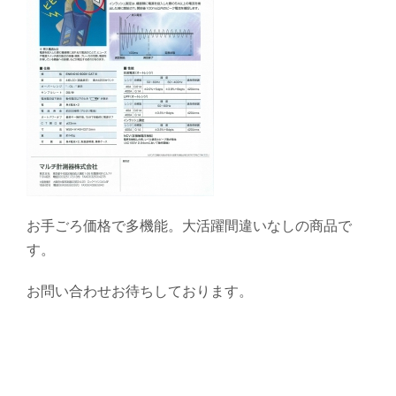
お手ごろ価格で多機能。大活躍間違いなしの商品で
す。
お問い合わせお待ちしております。