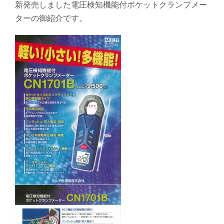
新発売しました電圧検知機能付ポケットクランプメー
ターの御紹介です。