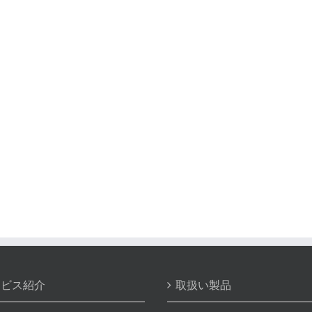
ービス紹介
取扱い製品