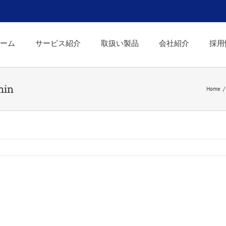
ーム
サービス紹介
取扱い製品
会社紹介
採用
min
Home
/