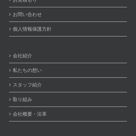
お問い合わせ
個人情報保護方針
会社紹介
私たちの想い
スタッフ紹介
取り組み
会社概要・沿革