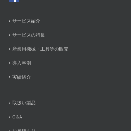
サービス紹介
サービスの特長
産業用機械・工具等の販売
導入事例
実績紹介
取扱い製品
Q&A
お見積もり